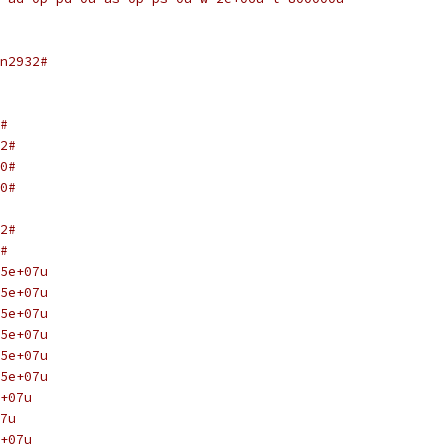
n2932#
#
2#
0#
0#
2#
#
5e+07u
5e+07u
5e+07u
5e+07u
5e+07u
5e+07u
+07u
7u
+07u