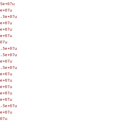
5e+07u
e+07u
.5e+07u
e+07u
e+07u
e+07u
07u
.5e+07u
.5e+07u
e+07u
.5e+07u
e+07u
e+07u
e+07u
e+07u
e+07u
.5e+07u
e+07u
07u